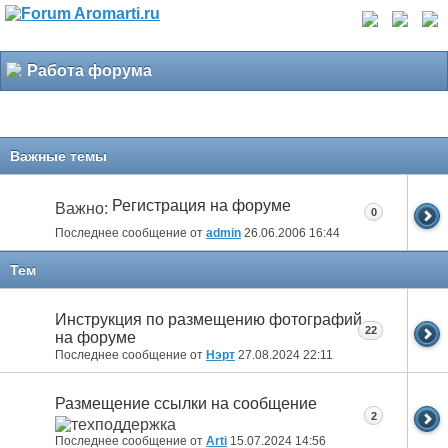
Работа форума
Важные темы
Регистрация на форуме
Важно:
0
Последнее сообщение от
admin
26.06.2006
16:44
Тем
Инструкция по размещению фотографий
22
на форуме
Последнее сообщение от
Нэрт
27.08.2024
22:11
Размещение ссылки на сообщение
2
Последнее сообщение от
Arti
15.07.2024
14:56