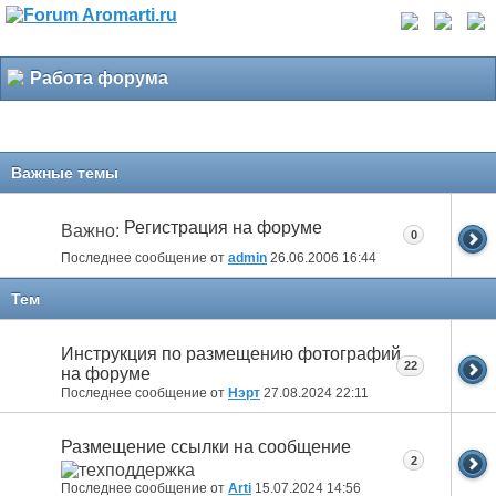
Работа форума
Важные темы
Регистрация на форуме
Важно:
0
Последнее сообщение от
admin
26.06.2006
16:44
Тем
Инструкция по размещению фотографий
22
на форуме
Последнее сообщение от
Нэрт
27.08.2024
22:11
Размещение ссылки на сообщение
2
Последнее сообщение от
Arti
15.07.2024
14:56