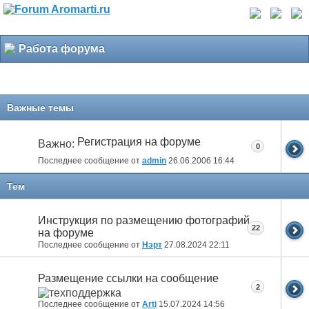
Работа форума
Важные темы
Регистрация на форуме
Важно:
0
Последнее сообщение от
admin
26.06.2006
16:44
Тем
Инструкция по размещению фотографий
22
на форуме
Последнее сообщение от
Нэрт
27.08.2024
22:11
Размещение ссылки на сообщение
2
Последнее сообщение от
Arti
15.07.2024
14:56