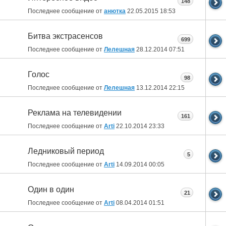
148
Последнее сообщение от
анютка
22.05.2015
18:53
Битва экстрасенсов
699
Последнее сообщение от
Лелешная
28.12.2014
07:51
Голос
98
Последнее сообщение от
Лелешная
13.12.2014
22:15
Реклама на телевидении
161
Последнее сообщение от
Arti
22.10.2014
23:33
Ледниковый период
5
Последнее сообщение от
Arti
14.09.2014
00:05
Один в один
21
Последнее сообщение от
Arti
08.04.2014
01:51