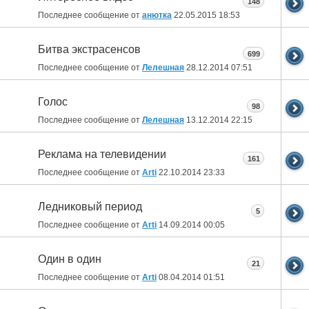
148
Последнее сообщение от
анютка
22.05.2015
18:53
Битва экстрасенсов
699
Последнее сообщение от
Лелешная
28.12.2014
07:51
Голос
98
Последнее сообщение от
Лелешная
13.12.2014
22:15
Реклама на телевидении
161
Последнее сообщение от
Arti
22.10.2014
23:33
Ледниковый период
5
Последнее сообщение от
Arti
14.09.2014
00:05
Один в один
21
Последнее сообщение от
Arti
08.04.2014
01:51