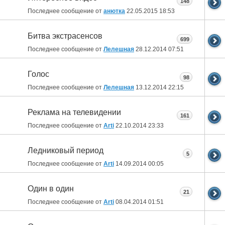
148
Последнее сообщение от
анютка
22.05.2015
18:53
Битва экстрасенсов
699
Последнее сообщение от
Лелешная
28.12.2014
07:51
Голос
98
Последнее сообщение от
Лелешная
13.12.2014
22:15
Реклама на телевидении
161
Последнее сообщение от
Arti
22.10.2014
23:33
Ледниковый период
5
Последнее сообщение от
Arti
14.09.2014
00:05
Один в один
21
Последнее сообщение от
Arti
08.04.2014
01:51