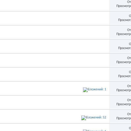
От
Просмотр
О
Просмот
От
Просмотр
О
Просмот
От
Просмотр
О
Просмот
От
Просмотр
От
Просмотр
От
Просмотр
О