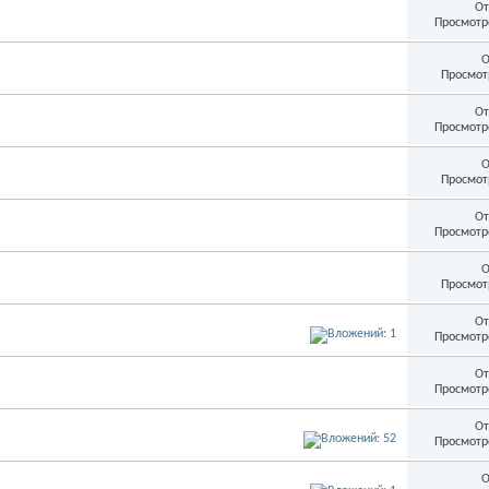
От
Просмотр
О
Просмот
От
Просмотр
О
Просмот
От
Просмотр
О
Просмот
От
Просмотр
От
Просмотр
От
Просмотр
О