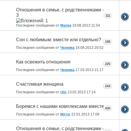
Отношения в семье, с родственниками -
3
111
Последнее сообщение от
Manga
19.08.2013
11:54
Сон с любимым: вместе или отдельно?
108
Последнее сообщение от
Черника
18.08.2013
20:52
Как освежить отношения
225
Последнее сообщение от
Черника
17.03.2013
21:17
Счастливая женщина
243
Последнее сообщение от
ritix
13.02.2013
17:14
Боремся с нашими комплексами вместе
430
Последнее сообщение от
Mirror
22.01.2013
17:08
Отношения в семье, с родственниками -