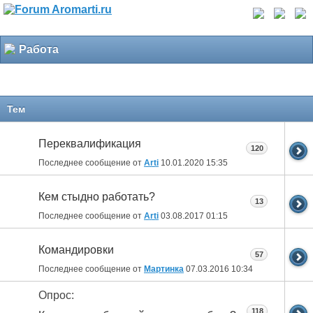
Работа
Тем
Переквалификация
120
Последнее сообщение от
Arti
10.01.2020
15:35
Кем стыдно работать?
13
Последнее сообщение от
Arti
03.08.2017
01:15
Командировки
57
Последнее сообщение от
Мартинка
07.03.2016
10:34
Опрос:
118