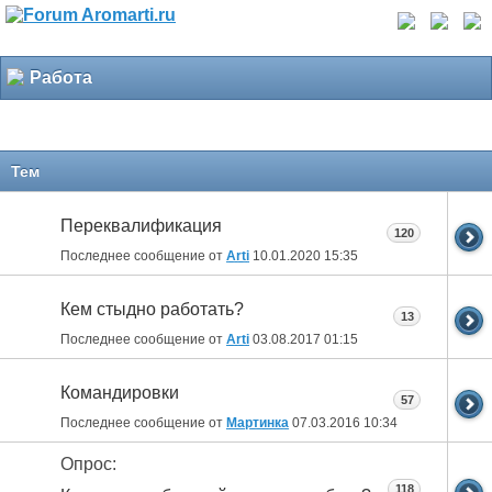
Работа
Тем
Переквалификация
120
Последнее сообщение от
Arti
10.01.2020
15:35
Кем стыдно работать?
13
Последнее сообщение от
Arti
03.08.2017
01:15
Командировки
57
Последнее сообщение от
Мартинка
07.03.2016
10:34
Опрос:
118