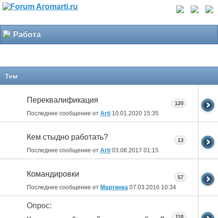
Работа
Тем
Переквалификация
120
Последнее сообщение от
Arti
10.01.2020
15:35
Кем стыдно работать?
13
Последнее сообщение от
Arti
03.08.2017
01:15
Командировки
57
Последнее сообщение от
Мартинка
07.03.2016
10:34
Опрос:
118