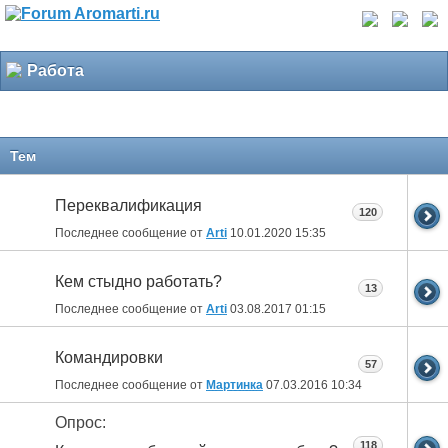
Работа
Тем
Переквалификация
120
Последнее сообщение от
Arti
10.01.2020
15:35
Кем стыдно работать?
13
Последнее сообщение от
Arti
03.08.2017
01:15
Командировки
57
Последнее сообщение от
Мартинка
07.03.2016
10:34
Опрос:
118