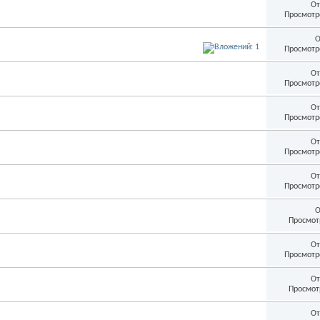
От
Просмотр
О
Просмотр
От
Просмотр
От
Просмотр
От
Просмотр
От
Просмотр
О
Просмот
От
Просмотр
От
Просмот
От