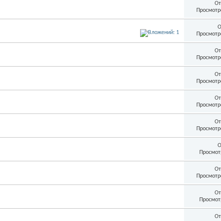
От
Просмотр
О
Просмотр
От
Просмотр
От
Просмотр
От
Просмотр
От
Просмотр
О
Просмот
От
Просмотр
От
Просмот
От