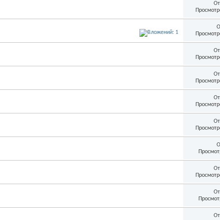
От
Просмотр
О
Просмотр
От
Просмотр
От
Просмотр
От
Просмотр
От
Просмотр
О
Просмот
От
Просмотр
От
Просмот
От