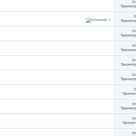
От
Просмотр
О
Просмотр
От
Просмотр
От
Просмотр
От
Просмотр
От
Просмотр
О
Просмот
От
Просмотр
От
Просмот
От