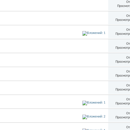
От
Просмот
От
Просмотр
От
Просмотр
От
Просмотр
От
Просмотр
От
Просмотр
От
Просмотр
От
Просмотр
От
Просмотр
От