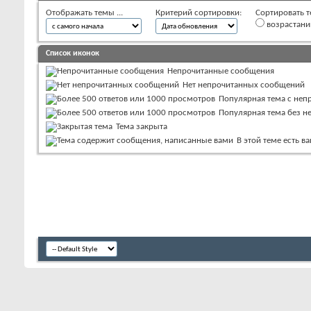
Отображать темы ...
Критерий сортировки:
Сортировать т
возрастан
Список иконок
Непрочитанные сообщения
Нет непрочитанных сообщений
Популярная тема с не
Популярная тема без 
Тема закрыта
В этой теме есть 