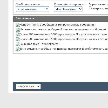
Отображать темы ...
Критерий сортировки:
Сортировать т
возрастан
Список иконок
Непрочитанные сообщения
Нет непрочитанных сообщений
Популярная тема с не
Популярная тема без 
Тема закрыта
В этой теме есть 