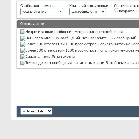
Отображать темы ...
Критерий сортировки:
Сортировать т
возрастан
Список иконок
Непрочитанные сообщения
Нет непрочитанных сообщений
Популярная тема с не
Популярная тема без 
Тема закрыта
В этой теме есть 