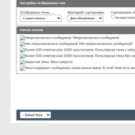
Настройка отображения тем
Отображать темы ...
Критерий сортировки:
Сортировать т
возрастан
Список иконок
Непрочитанные сообщения
Нет непрочитанных сообщений
Популярная тема с не
Популярная тема без 
Тема закрыта
В этой теме есть 