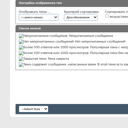
Настройка отображения тем
Отображать темы ...
Критерий сортировки:
Сортировать т
возрастан
Список иконок
Непрочитанные сообщения
Нет непрочитанных сообщений
Популярная тема с не
Популярная тема без 
Тема закрыта
В этой теме есть 