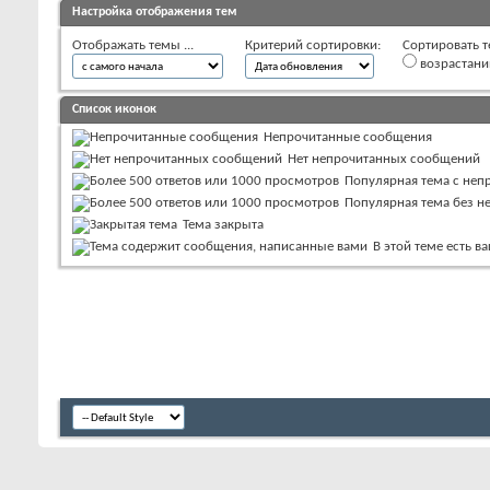
Настройка отображения тем
Отображать темы ...
Критерий сортировки:
Сортировать т
возрастан
Список иконок
Непрочитанные сообщения
Нет непрочитанных сообщений
Популярная тема с не
Популярная тема без 
Тема закрыта
В этой теме есть 