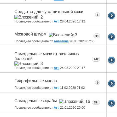
Средства для чувствительной кожи
6
Последнее сообщение от
Arti
28.04.2020
17:12
Мозговой штурм
39
Последнее сообщение от
Ангелина
26.03.2020
07:56
Самодельные мази от различных
болезней
247
Последнее сообщение от
Arti
24.03.2020
21:17
Гидрофильные масла
9
Последнее сообщение от
Arti
11.02.2020
01:02
Самодельные скрабы
554
Последнее сообщение от
Arti
21.01.2020
20:00