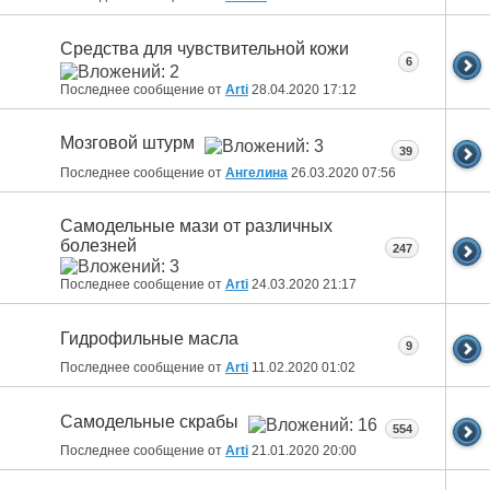
Средства для чувствительной кожи
6
Последнее сообщение от
Arti
28.04.2020
17:12
Мозговой штурм
39
Последнее сообщение от
Ангелина
26.03.2020
07:56
Самодельные мази от различных
болезней
247
Последнее сообщение от
Arti
24.03.2020
21:17
Гидрофильные масла
9
Последнее сообщение от
Arti
11.02.2020
01:02
Самодельные скрабы
554
Последнее сообщение от
Arti
21.01.2020
20:00