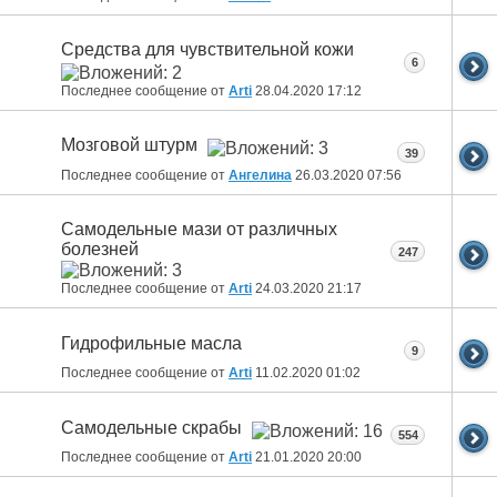
Средства для чувствительной кожи
6
Последнее сообщение от
Arti
28.04.2020
17:12
Мозговой штурм
39
Последнее сообщение от
Ангелина
26.03.2020
07:56
Самодельные мази от различных
болезней
247
Последнее сообщение от
Arti
24.03.2020
21:17
Гидрофильные масла
9
Последнее сообщение от
Arti
11.02.2020
01:02
Самодельные скрабы
554
Последнее сообщение от
Arti
21.01.2020
20:00