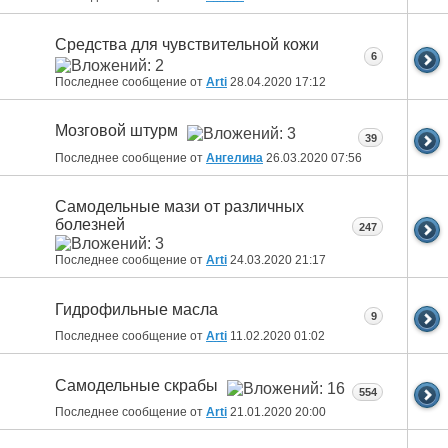
Средства для чувствительной кожи
6
Последнее сообщение от
Arti
28.04.2020
17:12
Мозговой штурм
39
Последнее сообщение от
Ангелина
26.03.2020
07:56
Самодельные мази от различных
болезней
247
Последнее сообщение от
Arti
24.03.2020
21:17
Гидрофильные масла
9
Последнее сообщение от
Arti
11.02.2020
01:02
Самодельные скрабы
554
Последнее сообщение от
Arti
21.01.2020
20:00