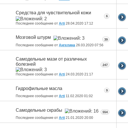
Средства для чувствительной кожи
6
Последнее сообщение от
Arti
28.04.2020
17:12
Мозговой штурм
39
Последнее сообщение от
Ангелина
26.03.2020
07:56
Самодельные мази от различных
болезней
247
Последнее сообщение от
Arti
24.03.2020
21:17
Гидрофильные масла
9
Последнее сообщение от
Arti
11.02.2020
01:02
Самодельные скрабы
554
Последнее сообщение от
Arti
21.01.2020
20:00