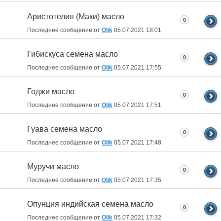
Аристотелия (Маки) масло
0
Последнее сообщение от
Olik
05.07.2021
18:01
Гибискуса семена масло
0
Последнее сообщение от
Olik
05.07.2021
17:55
Годжи масло
0
Последнее сообщение от
Olik
05.07.2021
17:51
Гуава семена масло
0
Последнее сообщение от
Olik
05.07.2021
17:48
Муручи масло
0
Последнее сообщение от
Olik
05.07.2021
17:35
Опунция индийская семена масло
0
Последнее сообщение от
Olik
05.07.2021
17:32