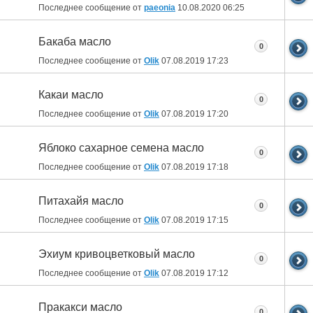
Последнее сообщение от
paeonia
10.08.2020
06:25
Бакаба масло
0
Последнее сообщение от
Olik
07.08.2019
17:23
Какаи масло
0
Последнее сообщение от
Olik
07.08.2019
17:20
Яблоко сахарное семена масло
0
Последнее сообщение от
Olik
07.08.2019
17:18
Питахайя масло
0
Последнее сообщение от
Olik
07.08.2019
17:15
Эхиум кривоцветковый масло
0
Последнее сообщение от
Olik
07.08.2019
17:12
Пракакси масло
0