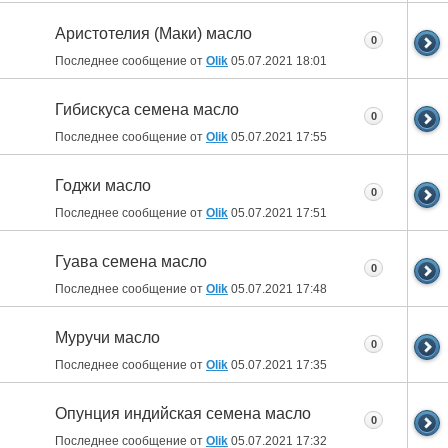
Аристотелия (Маки) масло
0
Последнее сообщение от
Olik
05.07.2021
18:01
Гибискуса семена масло
0
Последнее сообщение от
Olik
05.07.2021
17:55
Годжи масло
0
Последнее сообщение от
Olik
05.07.2021
17:51
Гуава семена масло
0
Последнее сообщение от
Olik
05.07.2021
17:48
Муручи масло
0
Последнее сообщение от
Olik
05.07.2021
17:35
Опунция индийская семена масло
0
Последнее сообщение от
Olik
05.07.2021
17:32