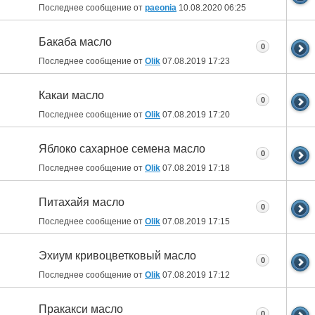
Последнее сообщение от
paeonia
10.08.2020
06:25
Бакаба масло
0
Последнее сообщение от
Olik
07.08.2019
17:23
Какаи масло
0
Последнее сообщение от
Olik
07.08.2019
17:20
Яблоко сахарное семена масло
0
Последнее сообщение от
Olik
07.08.2019
17:18
Питахайя масло
0
Последнее сообщение от
Olik
07.08.2019
17:15
Эхиум кривоцветковый масло
0
Последнее сообщение от
Olik
07.08.2019
17:12
Пракакси масло
0