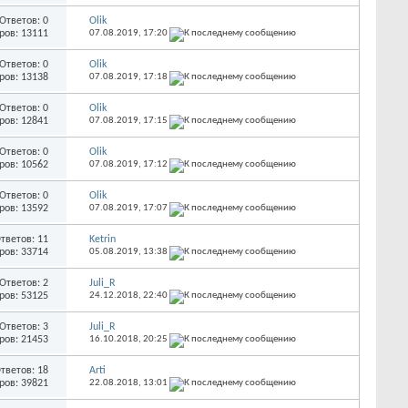
Ответов: 0
Olik
ров: 13111
07.08.2019,
17:20
Ответов: 0
Olik
ров: 13138
07.08.2019,
17:18
Ответов: 0
Olik
ров: 12841
07.08.2019,
17:15
Ответов: 0
Olik
ров: 10562
07.08.2019,
17:12
Ответов: 0
Olik
ров: 13592
07.08.2019,
17:07
тветов: 11
Ketrin
ров: 33714
05.08.2019,
13:38
Ответов: 2
Juli_R
ров: 53125
24.12.2018,
22:40
Ответов: 3
Juli_R
ров: 21453
16.10.2018,
20:25
тветов: 18
Arti
ров: 39821
22.08.2018,
13:01