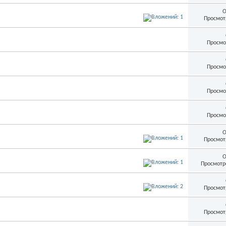
О
Просмот
Просмо
Просмо
Просмо
Просмо
О
Просмот
О
Просмотр
Просмот
Просмот