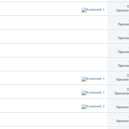
О
Просмот
Просмо
Просмо
Просмо
Просмо
О
Просмот
О
Просмотр
Просмот
Просмот