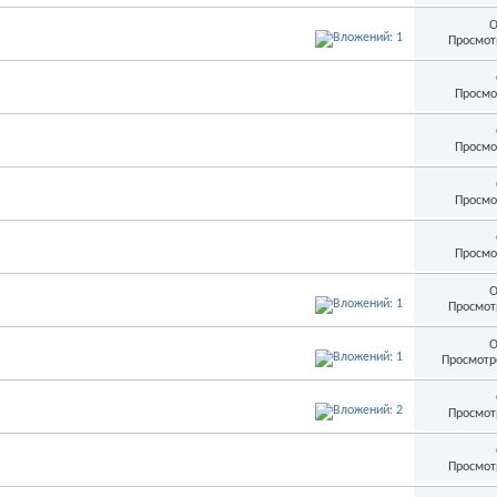
О
Просмот
Просмо
Просмо
Просмо
Просмо
О
Просмот
О
Просмотр
Просмот
Просмот