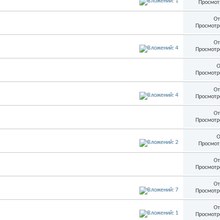
Просмот
От
Просмотр
От
Просмотр
О
Просмотр
От
Просмотр
От
Просмотр
О
Просмот
От
Просмотр
От
Просмотр
От
Просмотр