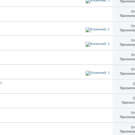
Просмотр
От
Просмотр
От
Просмотр
От
Просмотр
От
Просмотр
От
Просмотр
Н.
О
Просмотр
О
Просмот
От
Просмотр
От
Просмотр