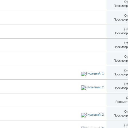
От
Просмотр
От
Просмотр
От
Просмотр
От
Просмотр
От
Просмотр
От
Просмотр
От
Просмотр
О
Просмот
От
Просмотр
От