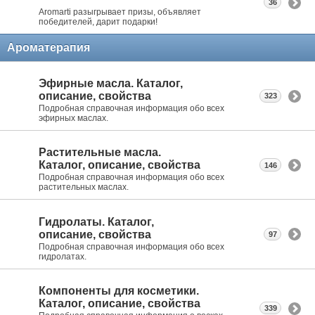
36
Aromarti разыгрывает призы, объявляет
победителей, дарит подарки!
Ароматерапия
Эфирные масла. Каталог,
описание, свойства
323
Подробная справочная информация обо всех
эфирных маслах.
Растительные масла.
Каталог, описание, свойства
146
Подробная справочная информация обо всех
растительных маслах.
Гидролаты. Каталог,
описание, свойства
97
Подробная справочная информация обо всех
гидролатах.
Компоненты для косметики.
Каталог, описание, свойства
339