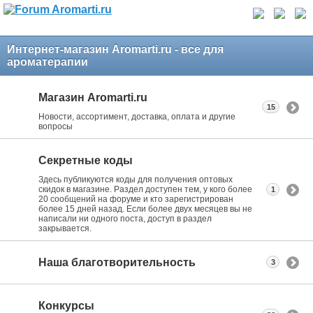
Интернет-магазин Aromarti.ru - все для
ароматерапии
Магазин Aromarti.ru
15
Новости, ассортимент, доставка, оплата и другие
вопросы
Секретные коды
Здесь публикуются коды для получения оптовых
скидок в магазине. Раздел доступен тем, у кого более
1
20 сообщений на форуме и кто зарегистрирован
более 15 дней назад. Если более двух месяцев вы не
написали ни одного поста, доступ в раздел
закрывается.
Наша благотворительность
3
Конкурсы