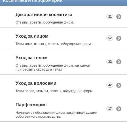
Косметика и парфюмерия
Декоративная косметика
21
Отзывы, советы, обсуждение фирм.
Уход за лицом
52
Типы кожи, отзывы, советы, обсуждение фирм.
Уход за телом
32
Отзывы, советы, обсуждение фирм, как самой
приготовить скраб для тела?
Уход за волосами
42
Типы волос, отзывы, советы, обсуждение фирм.
Парфюмерия
17
Начиная от обсуждения фирм, заканчивая духами
собственного производства.