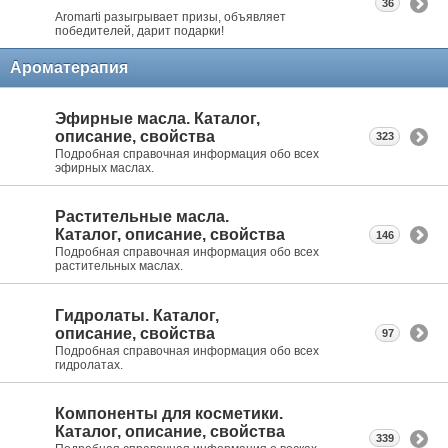
36
Aromarti разыгрывает призы, объявляет
победителей, дарит подарки!
Ароматерапия
Эфирные масла. Каталог,
описание, свойства
323
Подробная справочная информация обо всех
эфирных маслах.
Растительные масла.
Каталог, описание, свойства
146
Подробная справочная информация обо всех
растительных маслах.
Гидролаты. Каталог,
описание, свойства
97
Подробная справочная информация обо всех
гидролатах.
Компоненты для косметики.
Каталог, описание, свойства
339