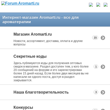
Интернет-магазин Aromarti.ru - все для
ароматерапии
Магазин Aromarti.ru
15
Новости, ассортимент, доставка, оплата и другие
вопросы
Секретные коды
Здесь публикуются коды для получения оптовых
скидок в магазине. Раздел доступен тем, у кого более
1
20 сообщений на форуме и кто зарегистрирован
более 15 дней назад. Если более двух месяцев вы не
написали ни одного поста, доступ в раздел
закрывается.
Наша благотворительность
3
Конкурсы