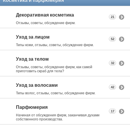
Косметика и парфюмерия
Декоративная косметика
21
Отзывы, советы, обсуждение фирм.
Уход за лицом
52
Типы кожи, отзывы, советы, обсуждение фирм.
Уход за телом
32
Отзывы, советы, обсуждение фирм, как самой
приготовить скраб для тела?
Уход за волосами
42
Типы волос, отзывы, советы, обсуждение фирм.
Парфюмерия
17
Начиная от обсуждения фирм, заканчивая духами
собственного производства.