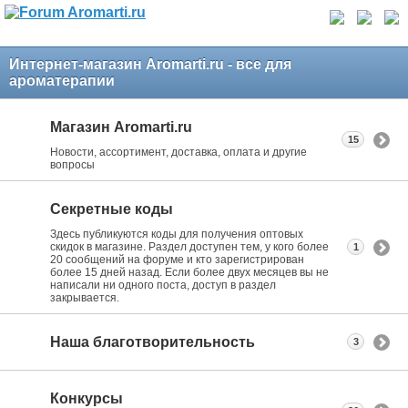
Интернет-магазин Aromarti.ru - все для
ароматерапии
Магазин Aromarti.ru
15
Новости, ассортимент, доставка, оплата и другие
вопросы
Секретные коды
Здесь публикуются коды для получения оптовых
скидок в магазине. Раздел доступен тем, у кого более
1
20 сообщений на форуме и кто зарегистрирован
более 15 дней назад. Если более двух месяцев вы не
написали ни одного поста, доступ в раздел
закрывается.
Наша благотворительность
3
Конкурсы