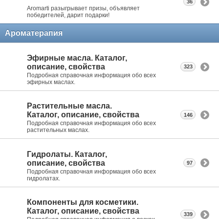
36
Aromarti разыгрывает призы, объявляет
победителей, дарит подарки!
Ароматерапия
Эфирные масла. Каталог,
описание, свойства
323
Подробная справочная информация обо всех
эфирных маслах.
Растительные масла.
Каталог, описание, свойства
146
Подробная справочная информация обо всех
растительных маслах.
Гидролаты. Каталог,
описание, свойства
97
Подробная справочная информация обо всех
гидролатах.
Компоненты для косметики.
Каталог, описание, свойства
339