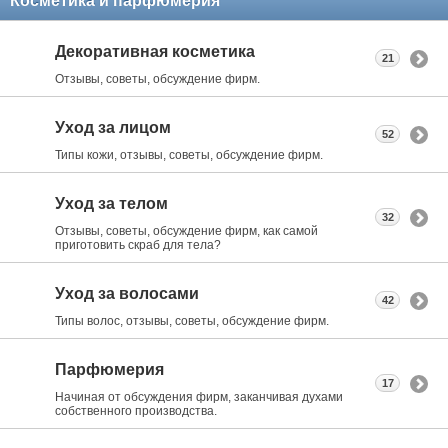
Косметика и парфюмерия
Декоративная косметика
21
Отзывы, советы, обсуждение фирм.
Уход за лицом
52
Типы кожи, отзывы, советы, обсуждение фирм.
Уход за телом
32
Отзывы, советы, обсуждение фирм, как самой
приготовить скраб для тела?
Уход за волосами
42
Типы волос, отзывы, советы, обсуждение фирм.
Парфюмерия
17
Начиная от обсуждения фирм, заканчивая духами
собственного производства.