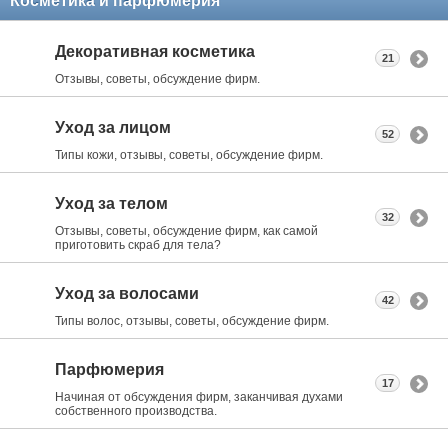
Косметика и парфюмерия
Декоративная косметика
21
Отзывы, советы, обсуждение фирм.
Уход за лицом
52
Типы кожи, отзывы, советы, обсуждение фирм.
Уход за телом
32
Отзывы, советы, обсуждение фирм, как самой
приготовить скраб для тела?
Уход за волосами
42
Типы волос, отзывы, советы, обсуждение фирм.
Парфюмерия
17
Начиная от обсуждения фирм, заканчивая духами
собственного производства.