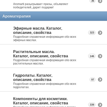
36
Aromarti разыгрывает призы, объявляет
победителей, дарит подарки!
Ароматерапия
Эфирные масла. Каталог,
описание, свойства
323
Подробная справочная информация обо всех
эфирных маслах.
Растительные масла.
Каталог, описание, свойства
146
Подробная справочная информация обо всех
растительных маслах.
Гидролаты. Каталог,
описание, свойства
97
Подробная справочная информация обо всех
гидролатах.
Компоненты для косметики.
Каталог, описание, свойства
339