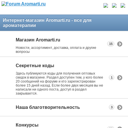
Интернет-магазин Aromarti.ru - все для
ароматерапии
Магазин Aromarti.ru
15
Новости, ассортимент, доставка, оплата и другие
вопросы
Секретные коды
Здесь публикуются коды для получения оптовых
скидок в магазине. Раздел доступен тем, у кого более
1
20 сообщений на форуме и кто зарегистрирован
более 15 дней назад. Если более двух месяцев вы не
написали ни одного поста, доступ в раздел
закрывается.
Наша благотворительность
3
Конкурсы