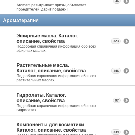
36
Aromarti разыгрывает призы, объявляет
победителей, дарит подарки!
Ароматерапия
Эфирные масла. Каталог,
описание, свойства
323
Подробная справочная информация обо всех
эфирных маслах.
Растительные масла.
Каталог, описание, свойства
146
Подробная справочная информация обо всех
растительных маслах.
Гидролаты. Каталог,
описание, свойства
97
Подробная справочная информация обо всех
гидролатах.
Компоненты для косметики.
Каталог, описание, свойства
339