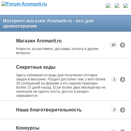
Интернет-магазин Aromarti.ru - все для
ароматерапии
Магазин Aromarti.ru
15
Новости, ассортимент, доставка, оплата и другие
вопросы
Секретные коды
Здесь публикуются коды для получения оптовых
скидок в магазине. Раздел доступен тем, у кого более
1
20 сообщений на форуме и кто зарегистрирован
более 15 дней назад. Если более двух месяцев вы не
написали ни одного поста, доступ в раздел
закрывается.
Наша благотворительность
3
Конкурсы