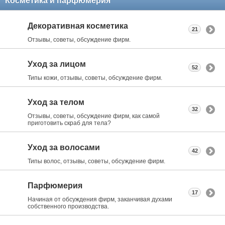
Косметика и парфюмерия
Декоративная косметика
21
Отзывы, советы, обсуждение фирм.
Уход за лицом
52
Типы кожи, отзывы, советы, обсуждение фирм.
Уход за телом
32
Отзывы, советы, обсуждение фирм, как самой
приготовить скраб для тела?
Уход за волосами
42
Типы волос, отзывы, советы, обсуждение фирм.
Парфюмерия
17
Начиная от обсуждения фирм, заканчивая духами
собственного производства.