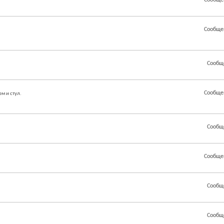
Сообще
Сообще
Сообщ
Сообще
м и стул.
Сообщ
Сообще
Сообщ
Сообщ