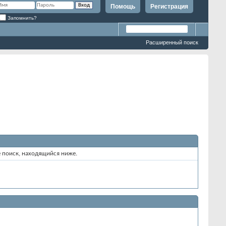
Помощь
Регистрация
Запомнить?
Расширенный поиск
е поиск, находящийся ниже.