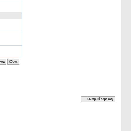
Быстрый переход