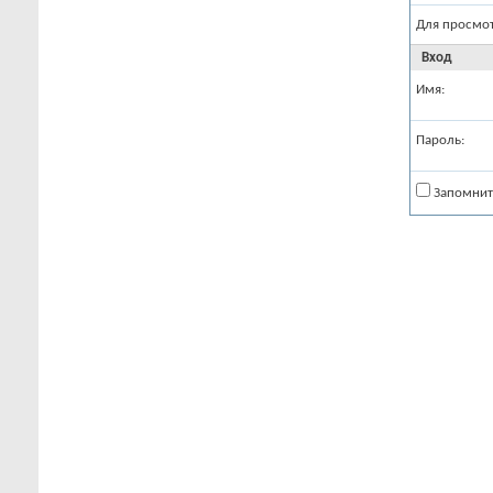
Для просмо
Вход
Имя:
Пароль:
Запомнит