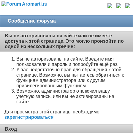
Сообщение форума
Вы не авторизованы на сайте или не имеете
доступа к этой странице. Это могло произойти по
одной из нескольких причин:
Вы не авторизованы на сайте. Введите имя
пользователя и пароль и попробуйте ещё раз.
У вас недостаточно прав для обращения к этой
странице. Возможно, вы пытаетесь обратиться к
функциям администратора или к другим
привилегированным функциям.
Возможно, администратор отключил вашу
учётную запись, или вы не активированы на
сайте.
Для просмотра этой страницы необходимо
зарегистрироваться
.
Вход