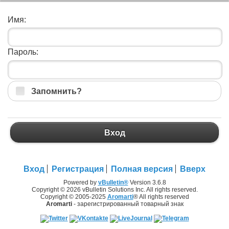
Имя:
Пароль:
Запомнить?
Вход
Вход
Регистрация
Полная версия
Вверх
Powered by
vBulletin®
Version 3.6.8
Copyright © 2026 vBulletin Solutions Inc. All rights reserved.
Copyright © 2005-2025
Aromarti
® All rights reserved
Aromarti
- зарегистрированный товарный знак