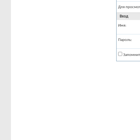
Для просмо
Вход
Имя:
Пароль:
Запомнит