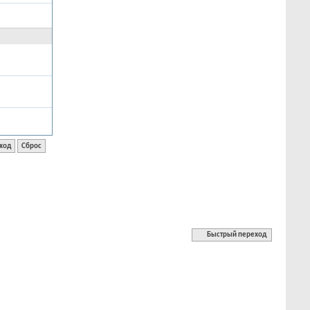
Быстрый переход