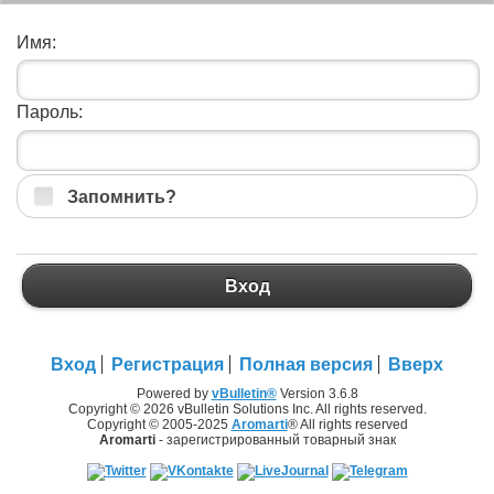
Имя:
Пароль:
Запомнить?
Вход
Вход
Регистрация
Полная версия
Вверх
Powered by
vBulletin®
Version 3.6.8
Copyright © 2026 vBulletin Solutions Inc. All rights reserved.
Copyright © 2005-2025
Aromarti
® All rights reserved
Aromarti
- зарегистрированный товарный знак