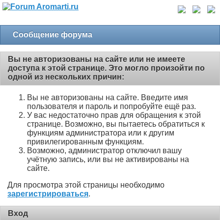
Сообщение форума
Вы не авторизованы на сайте или не имеете
доступа к этой странице. Это могло произойти по
одной из нескольких причин:
Вы не авторизованы на сайте. Введите имя
пользователя и пароль и попробуйте ещё раз.
У вас недостаточно прав для обращения к этой
странице. Возможно, вы пытаетесь обратиться к
функциям администратора или к другим
привилегированным функциям.
Возможно, администратор отключил вашу
учётную запись, или вы не активированы на
сайте.
Для просмотра этой страницы необходимо
зарегистрироваться
.
Вход