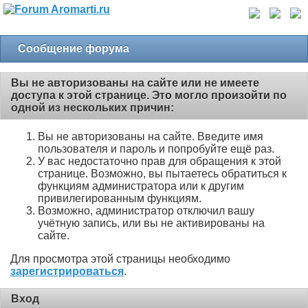
Сообщение форума
Вы не авторизованы на сайте или не имеете
доступа к этой странице. Это могло произойти по
одной из нескольких причин:
Вы не авторизованы на сайте. Введите имя
пользователя и пароль и попробуйте ещё раз.
У вас недостаточно прав для обращения к этой
странице. Возможно, вы пытаетесь обратиться к
функциям администратора или к другим
привилегированным функциям.
Возможно, администратор отключил вашу
учётную запись, или вы не активированы на
сайте.
Для просмотра этой страницы необходимо
зарегистрироваться
.
Вход