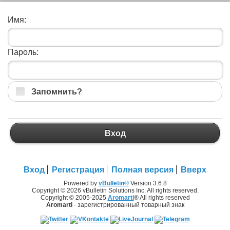
Имя:
Пароль:
Запомнить?
Вход
Вход
Регистрация
Полная версия
Вверх
Powered by
vBulletin®
Version 3.6.8
Copyright © 2026 vBulletin Solutions Inc. All rights reserved.
Copyright © 2005-2025
Aromarti
® All rights reserved
Aromarti
- зарегистрированный товарный знак