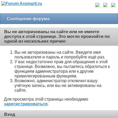
Сообщение форума
Вы не авторизованы на сайте или не имеете
доступа к этой странице. Это могло произойти по
одной из нескольких причин:
Вы не авторизованы на сайте. Введите имя
пользователя и пароль и попробуйте ещё раз.
У вас недостаточно прав для обращения к этой
странице. Возможно, вы пытаетесь обратиться к
функциям администратора или к другим
привилегированным функциям.
Возможно, администратор отключил вашу
учётную запись, или вы не активированы на
сайте.
Для просмотра этой страницы необходимо
зарегистрироваться
.
Вход