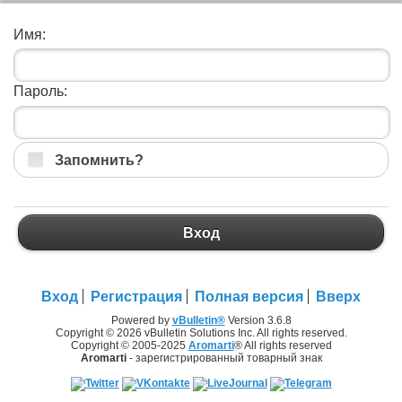
Имя:
Пароль:
Запомнить?
Вход
Вход
Регистрация
Полная версия
Вверх
Powered by
vBulletin®
Version 3.6.8
Copyright © 2026 vBulletin Solutions Inc. All rights reserved.
Copyright © 2005-2025
Aromarti
® All rights reserved
Aromarti
- зарегистрированный товарный знак